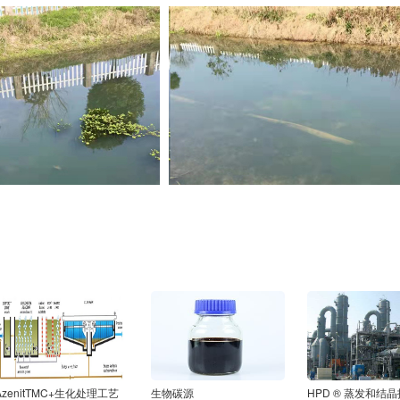
AzenitTMC+生化处理工艺
生物碳源
HPD ® 蒸发和结