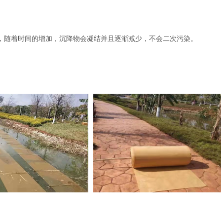
，随着时间的增加，沉降物会凝结并且逐渐减少，不会二次污染。