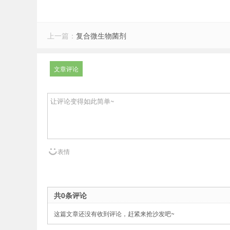
上一篇：
复合微生物菌剂
文章评论
表情
共0条评论
这篇文章还没有收到评论，赶紧来抢沙发吧~