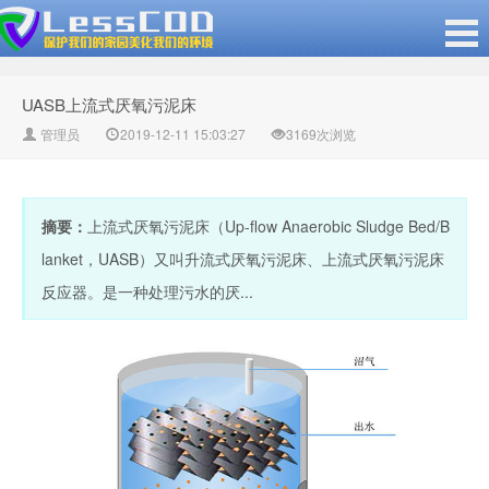
UASB上流式厌氧污泥床
UASB上流式厌氧污泥床
管理员
2019-12-11 15:03:27
3169次浏览
摘要：
上流式厌氧污泥床（Up-flow Anaerobic Sludge Bed/B
lanket，UASB）又叫升流式厌氧污泥床、上流式厌氧污泥床
反应器。是一种处理污水的厌...
_LessCOD