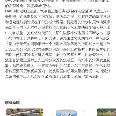
UASB有很高的有机污染物去除率，不需要搅拌，能适应较大幅度
的负荷冲击、温度和pH变化。
UASB由污泥反应区、气液固三相分离器(包括沉淀区)和气室三部
分组成。在底部反应区内存留大量厌氧污泥，具有良好的沉淀性能
和凝聚性能的污泥在下部形成污泥层。要处理的污水从厌氧污泥床
底部流入与污泥层中污泥进行混合接触，污泥中的微生物分解污水
中的有机物，把它转化为沼气。沼气以微小气泡形式不断放出，微
小气泡在上升过程中，不断合并，逐渐形成较大的气泡，在污泥床
上部由于沼气的搅动形成一个污泥浓度较稀薄的污泥和水一起上升
进入三相分离器，沼气碰到分离器下部的反射板时，折向反射板的
四周，然后穿过水层进入气室，集中在气室沼气，用导管导出，固
液混合液经过反射进入三相分离器的沉淀区，污水中的污泥发生絮
凝，颗粒逐渐增大，并在重力作用下沉降。沉淀至斜壁上的污泥沿
着斜壁滑回厌氧反应区内，使反应区内积累大量的污泥，与污泥分
离后的处理出水从沉淀区溢流堰上部溢出，然后排出污泥床。
随机新闻