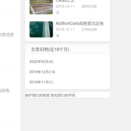
CASS工艺
2019-12-11
2853次阅
读
Actiflo®Carb高密度沉淀池
2019-12-11
2795次阅
浓度优质
读
文章归档(近18个月)
2022年02月(4)
2019年12月(14)
2019年11月(1)
包括电
保护我们的家园 美化我们的环境